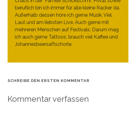
Chaos in der "Familie Schickischmi". Privat sowie
beruflich bin ich immer für alle kleine Racker da.
Außerhalb dessen höre ich gerne Musik. Viel.
Laut und am liebsten Live. Auch gerne mit
mehreren Menschen auf Festivals. Darum mag
ich auch gerne Tattoos, brauch viel Kaffee und
Johannesbeersaftschorle.
SCHREIBE DEN ERSTEN KOMMENTAR
Kommentar verfassen