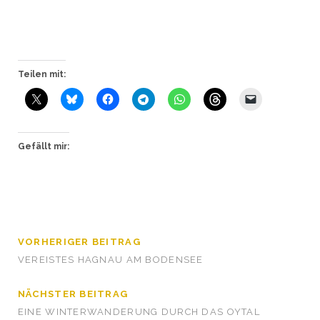
Teilen mit:
Gefällt mir:
VORHERIGER BEITRAG
VEREISTES HAGNAU AM BODENSEE
NÄCHSTER BEITRAG
EINE WINTERWANDERUNG DURCH DAS OYTAL