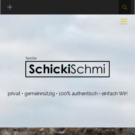
privat • gemeinnützig • 100% authentisch • einfach Wir!