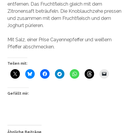
entfernen. Das Fruchtfleisch gleich mit dem
Zitronensaft beträufeln. Die Knoblauchzehe pressen
und zusammen mit dem Fruchtfleisch und dem
Joghurt pürieren.
Mit Salz, einer Prise Cayennepfeffer und weißem
Pfeffer abschmecken.
Teilen mit:
Gefällt mir:
Ähnliche Beiträge