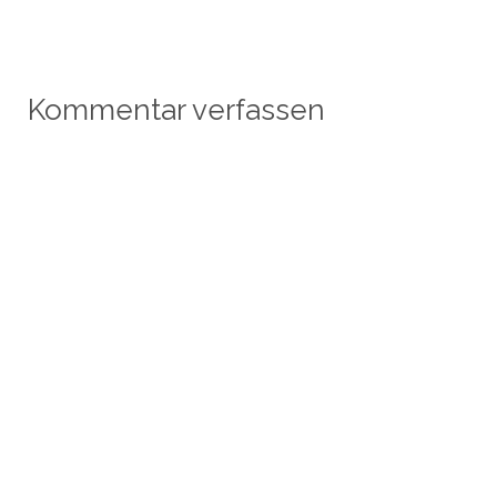
Kommentar verfassen