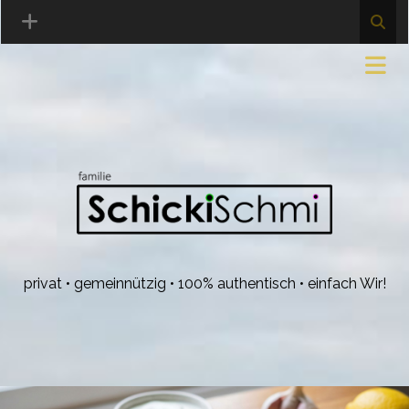
privat • gemeinnützig • 100% authentisch • einfach Wir!