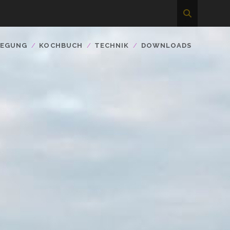
WEGUNG
KOCHBUCH
TECHNIK
DOWNLOADS