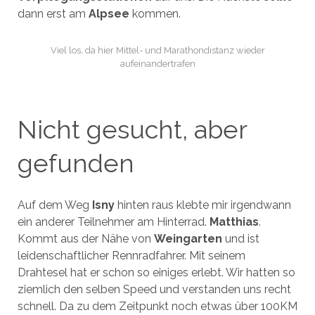
dann erst am
Alpsee
kommen.
Viel los, da hier Mittel- und Marathondistanz wieder
aufeinandertrafen
Nicht gesucht, aber
gefunden
Auf dem Weg
Isny
hinten raus klebte mir irgendwann
ein anderer Teilnehmer am Hinterrad.
Matthias
.
Kommt aus der Nähe von
Weingarten
und ist
leidenschaftlicher Rennradfahrer. Mit seinem
Drahtesel hat er schon so einiges erlebt. Wir hatten so
ziemlich den selben Speed und verstanden uns recht
schnell. Da zu dem Zeitpunkt noch etwas über 100KM