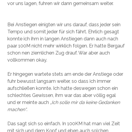
vor uns lagen, fuhren wir dann gemeinsam weiter.
Bei Anstiegen einigten wir uns darauf, dass jeder sein
Tempo und somit jeder für sich fährt. Ehrlich gesagt
konnte ich ihm in langen Anstiegen dann auch nach
paar 100M nicht mehr wirklich folgen. Er hatte Bergauf
schon nen ziemlichen Zug drauf. War aber auch
vollkommen okay.
Er hingegen wartete stets am ende der Anstiege oder
fuhr bewusst langsam weiter, so dass ich immer
aufschließen konnte. Ich hatte deswegen schon ein
schlechtes Gewissen, ihm war das aber völlig egal
und er meinte auch
„Ich solle mir da keine Gedanken
machen“
.
Das sagt sich so einfach. In 100KM hat man viel Zeit
mit sich und dem Kopf und eben auch solchen