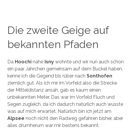
Die zweite Geige auf
bekannten Pfaden
Da
Hoochi
nahe
Isny
wohnte und wir nun auch schon
ein paar Jährchen gemeinsam auf dem Buckel haben,
kenne ich die Gegend bis rüber nach
Sonthofen
ziemlich gut. Als ich mir im Vorfeld also die Strecke
der Mitteldistanz ansah, gab es kaum einen
unbekannten Meter. Das war im Vorfeld Fluch und
Segen zugleich, da ich dadurch natürlich auch wusste
was auf mich erwartet. Natürlich bin ich jetzt am
Alpsee
noch nicht den Radweg gefahren bisher, aber
alles drumherum war mir bestens bekannt.