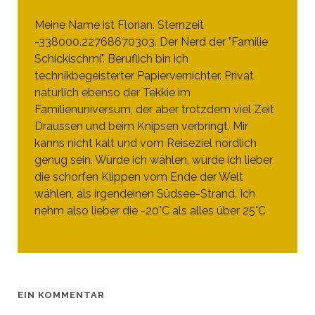
Meine Name ist Florian. Sternzeit
-338000.22768670303. Der Nerd der "Familie
Schickischmi". Beruflich bin ich
technikbegeisterter Papiervernichter. Privat
natürlich ebenso der Tekkie im
Familienuniversum, der aber trotzdem viel Zeit
Draussen und beim Knipsen verbringt. Mir
kanns nicht kalt und vom Reiseziel nördlich
genug sein. Würde ich wählen, würde ich lieber
die schorfen Klippen vom Ende der Welt
wählen, als irgendeinen Südsee-Strand. Ich
nehm also lieber die -20°C als alles über 25°C
EIN KOMMENTAR