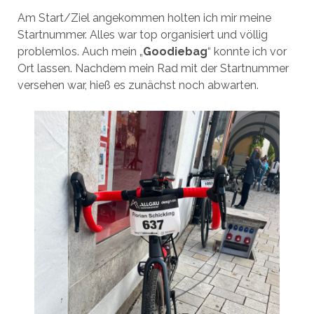
Am Start/Ziel angekommen holten ich mir meine
Startnummer. Alles war top organisiert und völlig
problemlos. Auch mein „
Goodiebag
“ konnte ich vor
Ort lassen. Nachdem mein Rad mit der Startnummer
versehen war, hieß es zunächst noch abwarten.