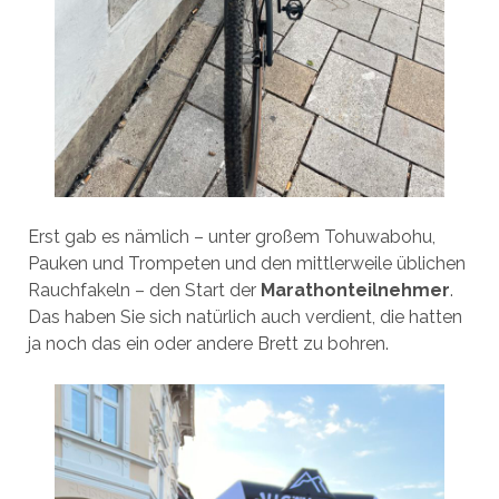
Erst gab es nämlich – unter großem Tohuwabohu,
Pauken und Trompeten und den mittlerweile üblichen
Rauchfakeln – den Start der
Marathonteilnehmer
.
Das haben Sie sich natürlich auch verdient, die hatten
ja noch das ein oder andere Brett zu bohren.