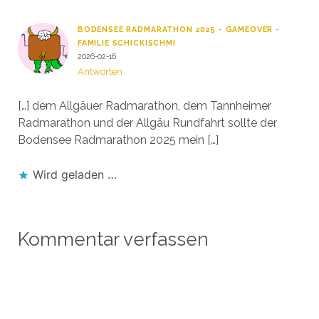
BODENSEE RADMARATHON 2025 - GAMEOVER -
FAMILIE SCHICKISCHMI
2026-02-16
Antworten
[…] dem Allgäuer Radmarathon, dem Tannheimer
Radmarathon und der Allgäu Rundfahrt sollte der
Bodensee Radmarathon 2025 mein […]
Wird geladen …
Kommentar verfassen