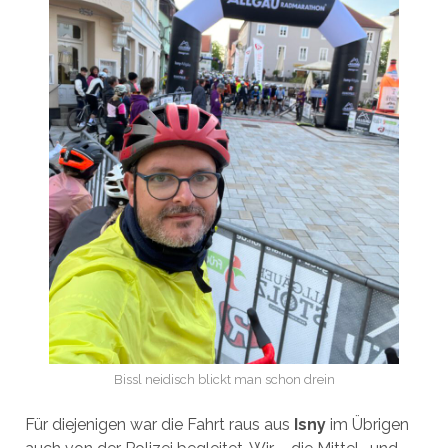
Bissl neidisch blickt man schon drein
Für diejenigen war die Fahrt raus aus
Isny
im Übrigen