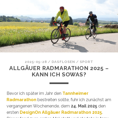
2025-05-28
/
DASFLOSEN
/
SPORT
ALLGÄUER RADMARATHON 2025 –
KANN ICH SOWAS?
Bevor ich später im Jahr den
Tannheimer
Radmarathon
bestreiten sollte, fuhr ich zunächst am
vergangenen Wochenende, dem
24. Mail 2025
den
ersten
DesignOn Allgäuer Radmarathon 2025
.