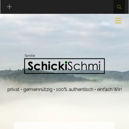
privat • gemeinnützig • 100% authentisch • einfach Wir!