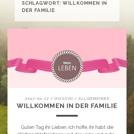
SCHLAGWORT:
WILLKOMMEN IN
DER FAMILIE
2017-01-17
/
HOOCHI
/
ALLGEMEINES
WILLKOMMEN IN DER FAMILIE
Guten Tag ihr Lieben, ich hoffe, ihr habt die