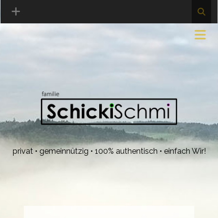
privat • gemeinnützig • 100% authentisch • einfach Wir!