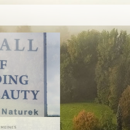
EMEINES