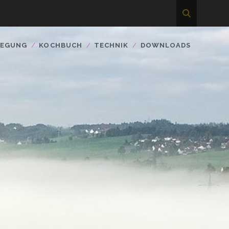
WEGUNG
KOCHBUCH
TECHNIK
DOWNLOADS