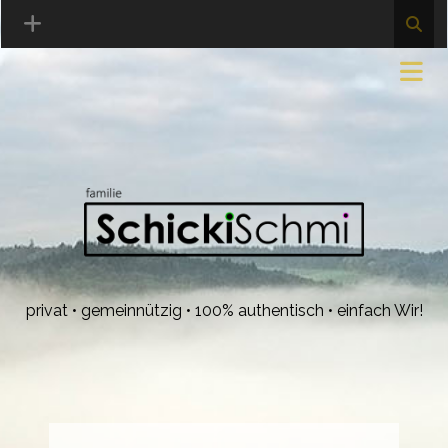
privat • gemeinnützig • 100% authentisch • einfach Wir!