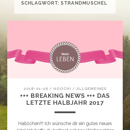
SCHLAGWORT:
STRANDMUSCHEL
2018-01-26
/
HOOCHI
/
ALLGEMEINES
+++ BREAKING NEWS +++ DAS
LETZTE HALBJAHR 2017
Hallöchen!!! Ich wünsche dir ein gutes neues