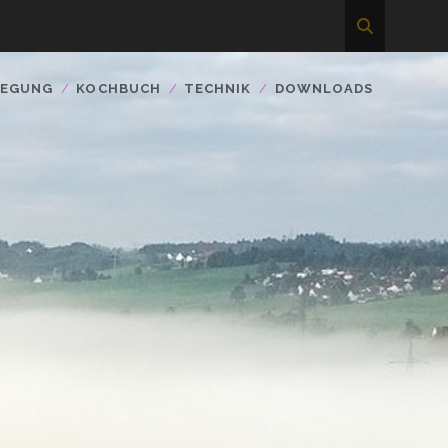
WEGUNG
KOCHBUCH
TECHNIK
DOWNLOADS