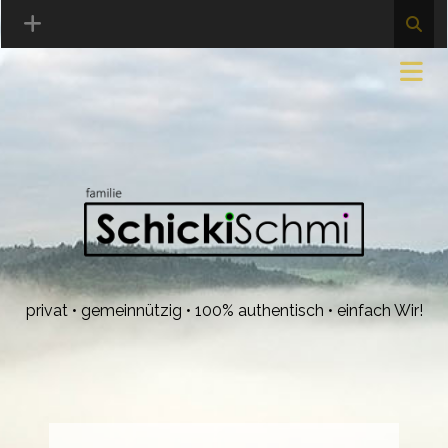
privat • gemeinnützig • 100% authentisch • einfach Wir!