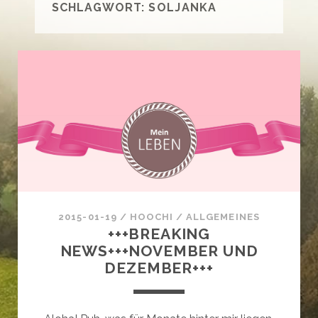
SCHLAGWORT:
SOLJANKA
2015-01-19
/
HOOCHI
/
ALLGEMEINES
+++BREAKING
NEWS+++NOVEMBER UND
DEZEMBER+++