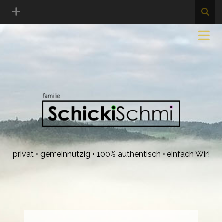
privat • gemeinnützig • 100% authentisch • einfach Wir!