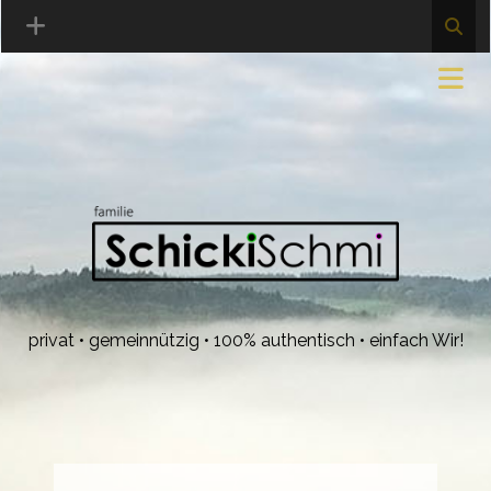
privat • gemeinnützig • 100% authentisch • einfach Wir!