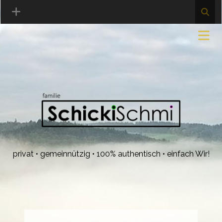
privat • gemeinnützig • 100% authentisch • einfach Wir!