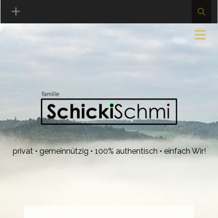
privat • gemeinnützig • 100% authentisch • einfach Wir!