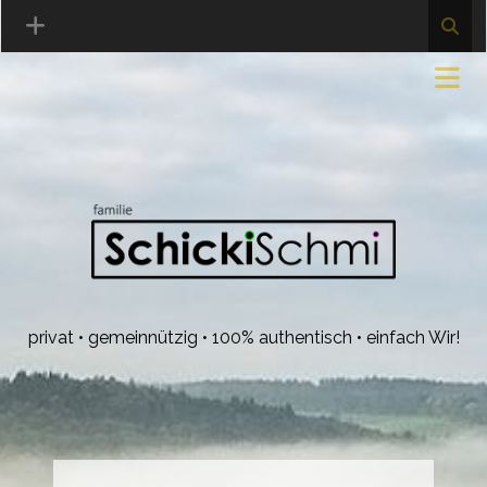
privat • gemeinnützig • 100% authentisch • einfach Wir!