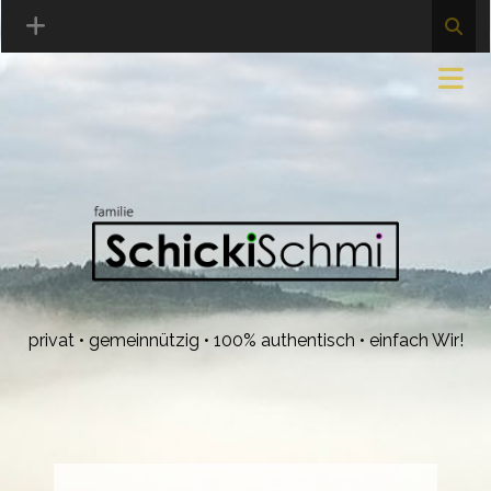
privat • gemeinnützig • 100% authentisch • einfach Wir!