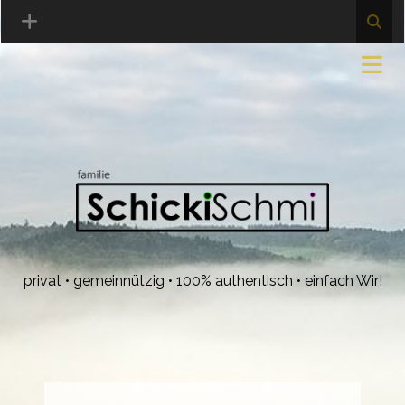
privat • gemeinnützig • 100% authentisch • einfach Wir!