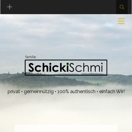
privat • gemeinnützig • 100% authentisch • einfach Wir!