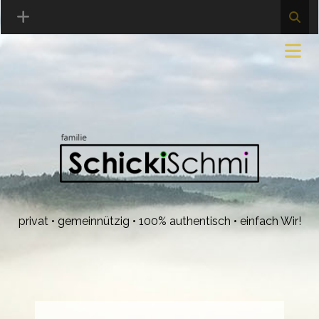
privat • gemeinnützig • 100% authentisch • einfach Wir!