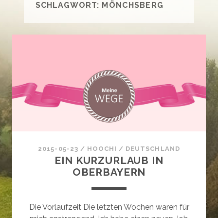
SCHLAGWORT:
MÖNCHSBERG
2015-05-23
/
HOOCHI
/
DEUTSCHLAND
EIN KURZURLAUB IN
OBERBAYERN
Die Vorlaufzeit Die letzten Wochen waren für