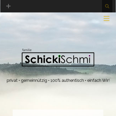
privat • gemeinnützig • 100% authentisch • einfach Wir!