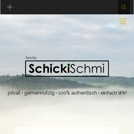
privat • gemeinnützig • 100% authentisch • einfach Wir!