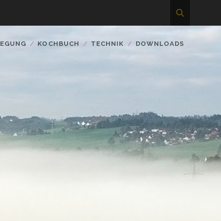
WEGUNG
KOCHBUCH
TECHNIK
DOWNLOADS