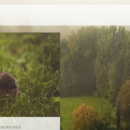
GEMEINES