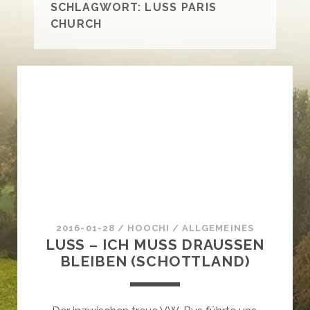
SCHLAGWORT:
LUSS PARIS
CHURCH
2016-01-28
/
HOOCHI
/
ALLGEMEINES
LUSS – ICH MUSS DRAUSSEN B
LEIBEN (SCHOTTLAND)