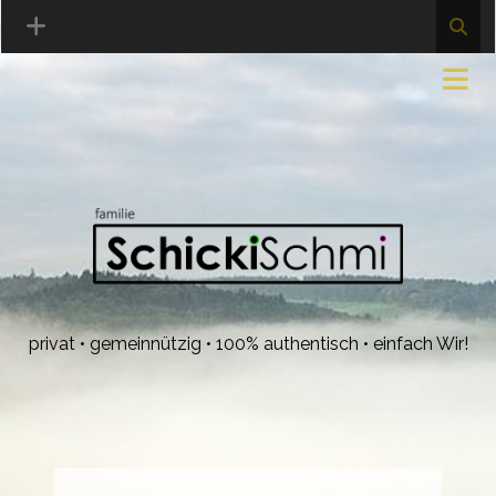
privat • gemeinnützig • 100% authentisch • einfach Wir!