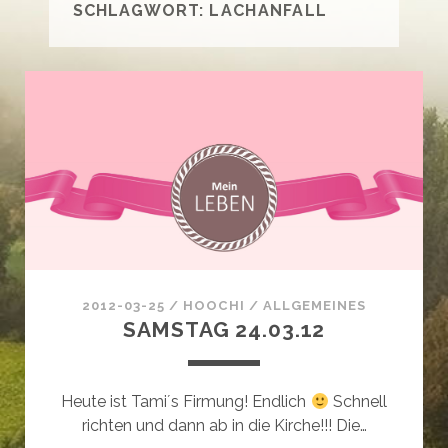
SCHLAGWORT:
LACHANFALL
2012-03-25
/
HOOCHI
/
ALLGEMEINES
SAMSTAG 24.03.12
Heute ist Tami´s Firmung! Endlich
Schnell
richten und dann ab in die Kirche!!! Die…