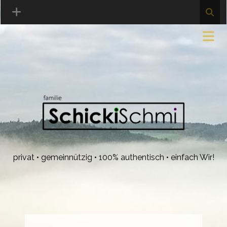
privat • gemeinnützig • 100% authentisch • einfach Wir!