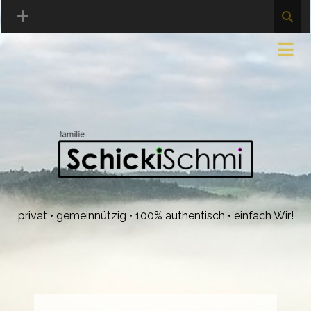
privat • gemeinnützig • 100% authentisch • einfach Wir!