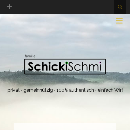
privat • gemeinnützig • 100% authentisch • einfach Wir!