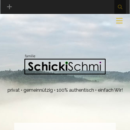
privat • gemeinnützig • 100% authentisch • einfach Wir!