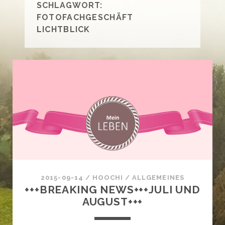
SCHLAGWORT:
FOTOFACHGESCHÄFT
LICHTBLICK
2015-09-14
/
HOOCHI
/
ALLGEMEINES
+++BREAKING NEWS+++JULI UND
AUGUST+++