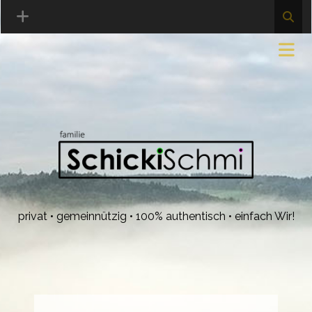
privat • gemeinnützig • 100% authentisch • einfach Wir!