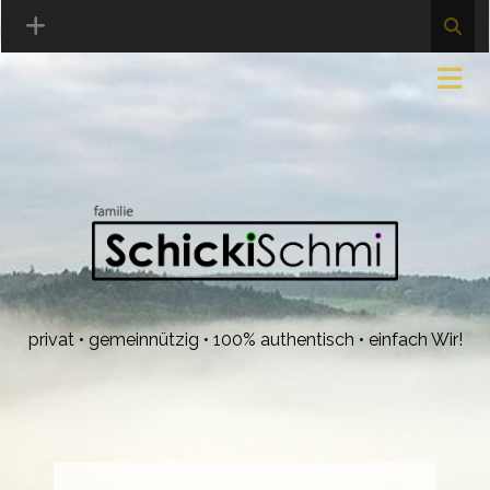
privat • gemeinnützig • 100% authentisch • einfach Wir!