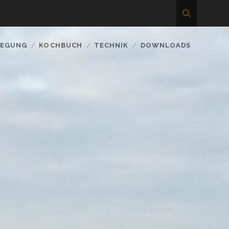
WEGUNG
KOCHBUCH
TECHNIK
DOWNLOADS