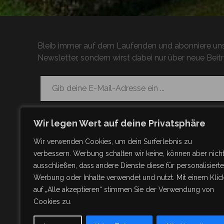
Bleib immer auf dem Laufenden und abonniere uns
Newsletter, sondern wirst dabei nur über neue Beitr
Gib deine E-Mail-Adresse ein ...
Wir legen Wert auf deine Privatsphäre
Wir verwenden Cookies, um dein Surferlebnis zu
verbessern. Werbung schalten wir keine, können aber nich
ausschließen, dass andere Dienste diese für personalisierte
Werbung oder Inhalte verwendet und nutzt. Mit einem Klic
auf „Alle akzeptieren“ stimmen Sie der Verwendung von
Cookies zu.