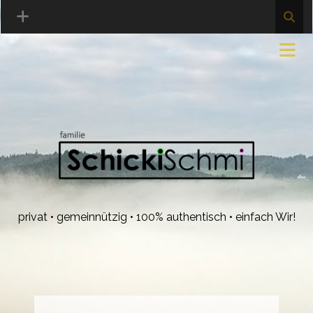
privat • gemeinnützig • 100% authentisch • einfach Wir!