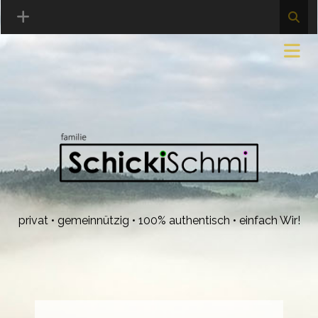
privat • gemeinnützig • 100% authentisch • einfach Wir!