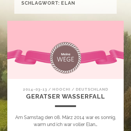
SCHLAGWORT:
ELAN
2014-03-13
/
HOOCHI
/
DEUTSCHLAND
GERATSER WASSERFALL
Am Samstag den 08. März 2014 war es sonnig,
warm und ich war voller Elan…