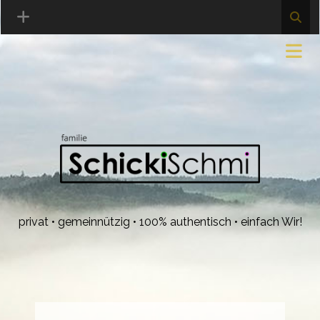
privat • gemeinnützig • 100% authentisch • einfach Wir!