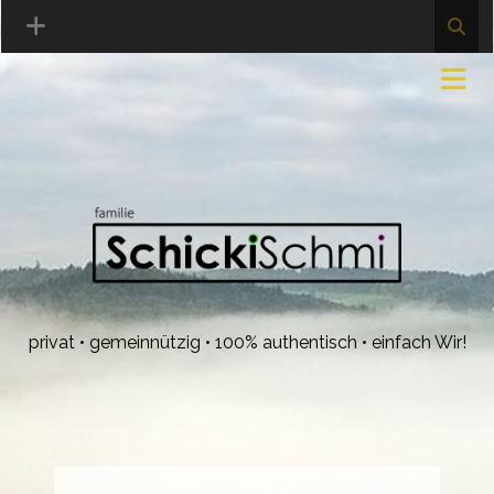
privat • gemeinnützig • 100% authentisch • einfach Wir!