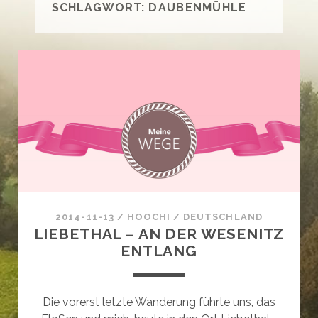
SCHLAGWORT:
DAUBENMÜHLE
2014-11-13
/
HOOCHI
/
DEUTSCHLAND
LIEBETHAL – AN DER WESENITZ
ENTLANG
Die vorerst letzte Wanderung führte uns, das