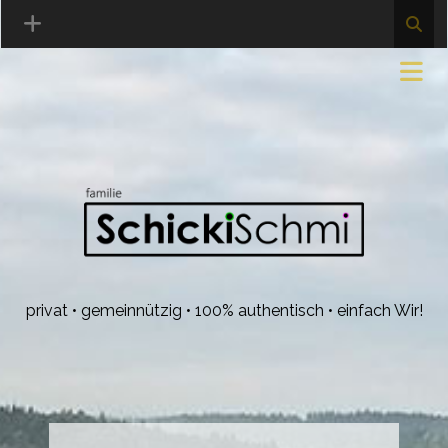
privat • gemeinnützig • 100% authentisch • einfach Wir!