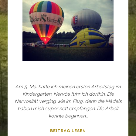
Am 5. Mai hatte ich meinen ersten Arbeitstag im
Kindergarten. Nervös fuhr ich dorthin. Die
Nervosität verging wie im Flug, denn die Mädels
haben mich super nett empfangen. Die Arbeit
konnte beginnen…
+++BREAKING
BEITRAG LESEN