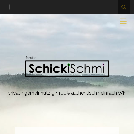
privat • gemeinnützig • 100% authentisch • einfach Wir!