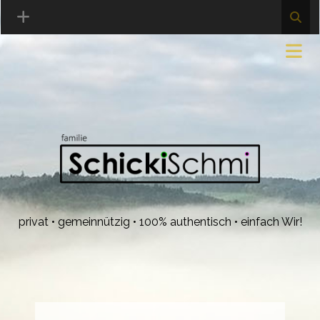
privat • gemeinnützig • 100% authentisch • einfach Wir!