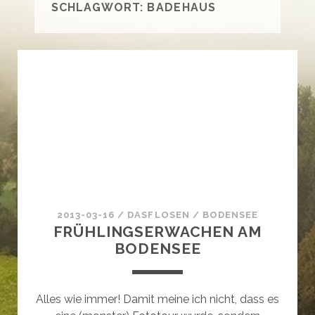
SCHLAGWORT:
BADEHAUS
2013-03-16
/
DASFLOSEN
/
BODENSEE
FRÜHLINGSERWACHEN AM
BODENSEE
Alles wie immer! Damit meine ich nicht, dass es