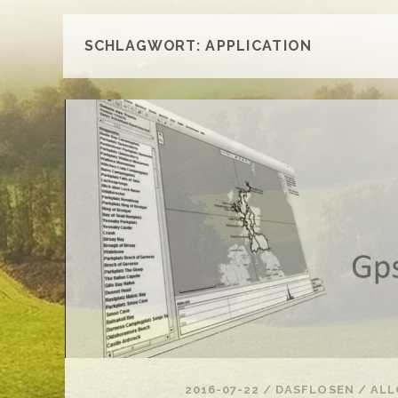
SCHLAGWORT:
APPLICATION
2016-07-22
/
DASFLOSEN
/
ALL