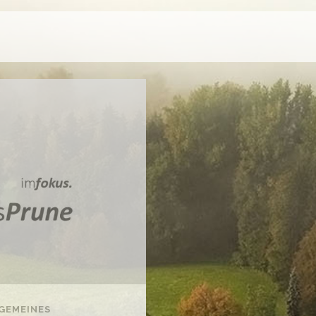
GEMEINES