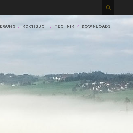
WEGUNG
KOCHBUCH
TECHNIK
DOWNLOADS